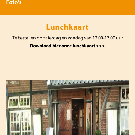
Foto's
Lunchkaart
Te bestellen op zaterdag en zondag van 12.00-17.00 uur
Download hier onze lunchkaart >>>