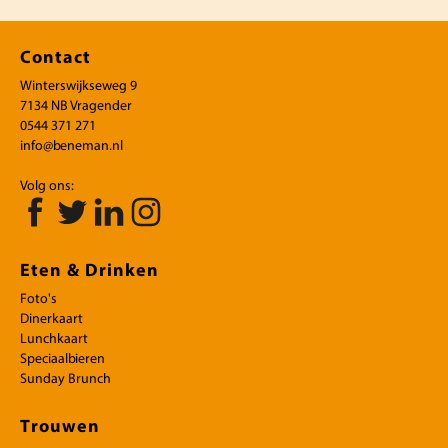
Contact
Winterswijkseweg 9
7134 NB Vragender
0544 371 271
info@beneman.nl
Volg ons:
Eten & Drinken
Foto's
Dinerkaart
Lunchkaart
Speciaalbieren
Sunday Brunch
Trouwen