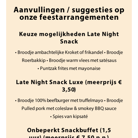
Aanvullingen / suggesties op
onze feestarrangementen
Keuze mogelijkheden Late Night
Snack
• Broodje ambachtelijke Kroket of frikandel • Broodje
Roerbakkip • Broodje warm vlees met satésaus
• Puntzak frites met mayonaise
Late Night Snack Luxe (meerprijs €
3,50)
• Broodje 100% beefburger met truffelmayo • Broodje
Pulled pork met coleslaw & smokey BBQ sauce
• Spies van kipsaté
Onbeperkt Snackbuffet (1,5