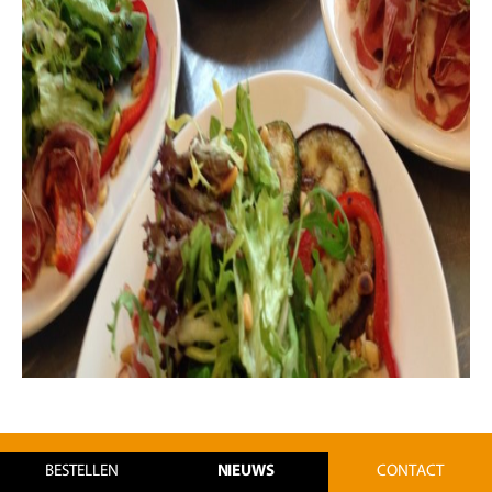
Contact
BESTELLEN
NIEUWS
CONTACT