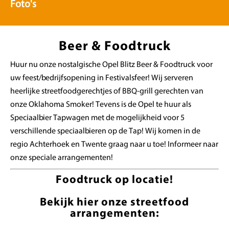
Foto's
Beer & Foodtruck
Huur nu onze nostalgische Opel Blitz Beer & Foodtruck voor
uw feest/bedrijfsopening in Festivalsfeer! Wij serveren
heerlijke streetfoodgerechtjes of BBQ-grill gerechten van
onze Oklahoma Smoker! Tevens is de Opel te huur als
Speciaalbier Tapwagen met de mogelijkheid voor 5
verschillende speciaalbieren op de Tap! Wij komen in de
regio Achterhoek en Twente graag naar u toe! Informeer naar
onze speciale arrangementen!
Foodtruck op locatie!
Bekijk hier onze streetfood
arrangementen: