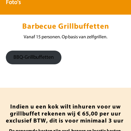
Foto's
Barbecue Grillbuffetten
Vanaf 15 personen. Op basis van zelfgrillen.
BBQ-Grillbuffetten
Indien u een kok wilt inhuren voor uw
grillbuffet rekenen wij € 65,00 per uur
exclusief BTW, dit is voor minimaal 3 uur